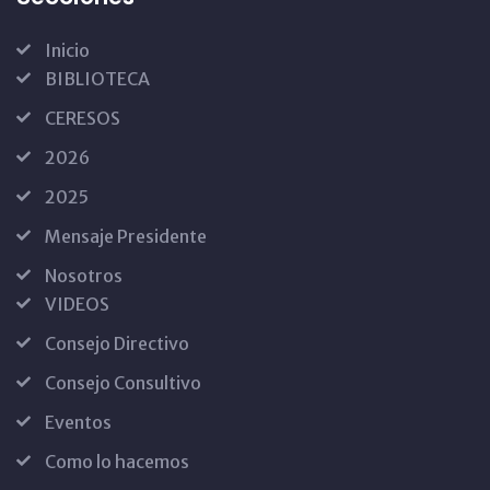
Inicio
BIBLIOTECA
CERESOS
2026
2025
Mensaje Presidente
Nosotros
VIDEOS
Consejo Directivo
Consejo Consultivo
Eventos
Como lo hacemos