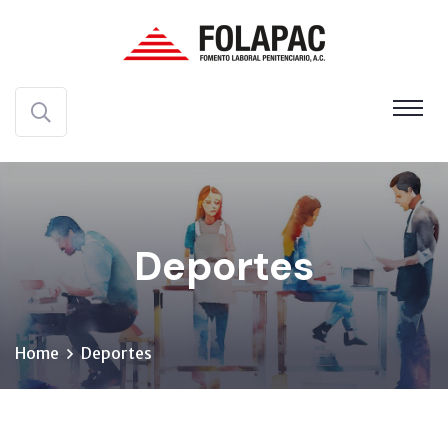
Deportes
Home
Deportes