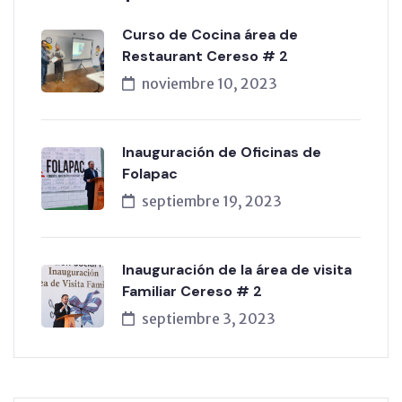
Curso de Cocina área de
Restaurant Cereso # 2
noviembre 10, 2023
Inauguración de Oficinas de
Folapac
septiembre 19, 2023
Inauguración de la área de visita
Familiar Cereso # 2
septiembre 3, 2023