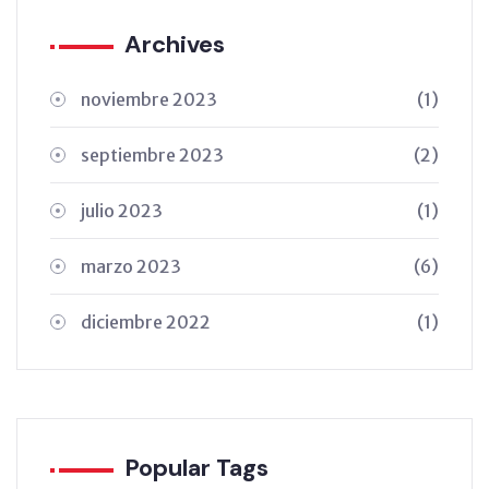
Archives
noviembre 2023
(1)
septiembre 2023
(2)
julio 2023
(1)
marzo 2023
(6)
diciembre 2022
(1)
Popular Tags