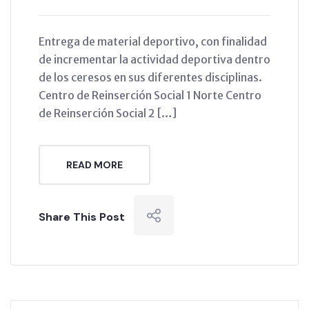
Entrega de material deportivo, con finalidad
de incrementar la actividad deportiva dentro
de los ceresos en sus diferentes disciplinas.
Centro de Reinserción Social 1 Norte Centro
de Reinserción Social 2 […]
READ MORE
Share This Post