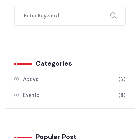
Categories
Apoyo
(3)
Evento
(8)
Popular Post