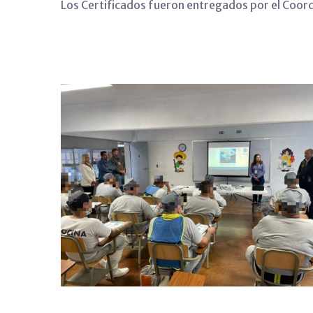
Los Certificados fueron entregados por el Coo