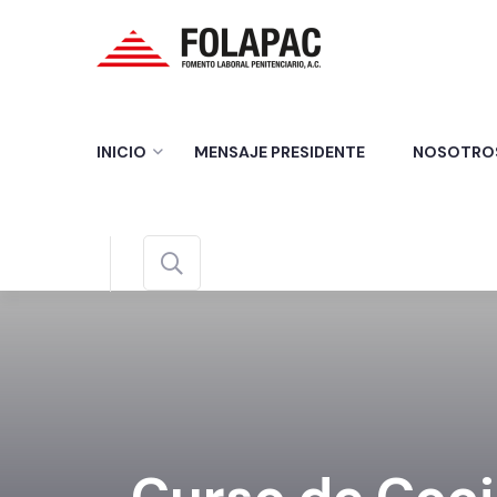
INICIO
MENSAJE PRESIDENTE
NOSOTRO