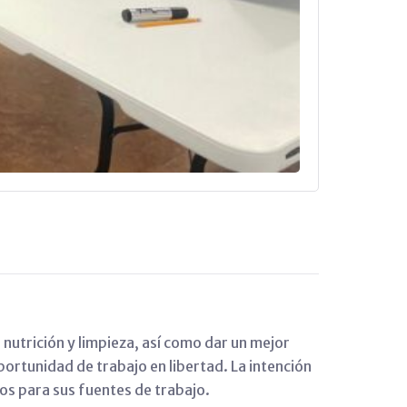
 nutrición y limpieza, así como dar un mejor
ortunidad de trabajo en libertad. La intención
os para sus fuentes de trabajo.