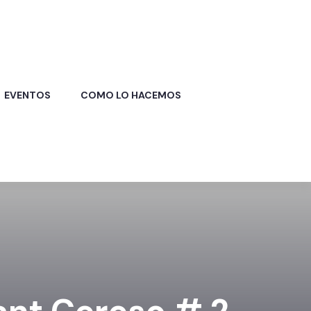
EVENTOS
COMO LO HACEMOS