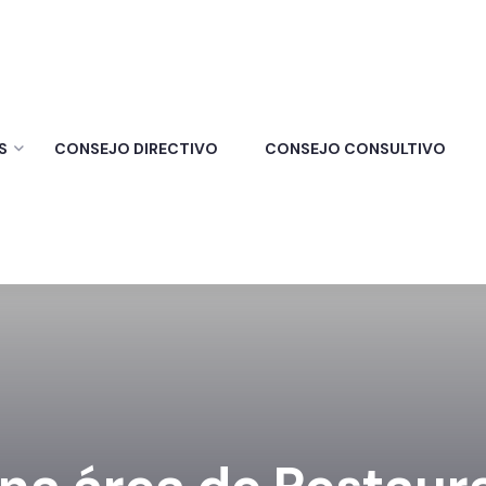
S
CONSEJO DIRECTIVO
CONSEJO CONSULTIVO