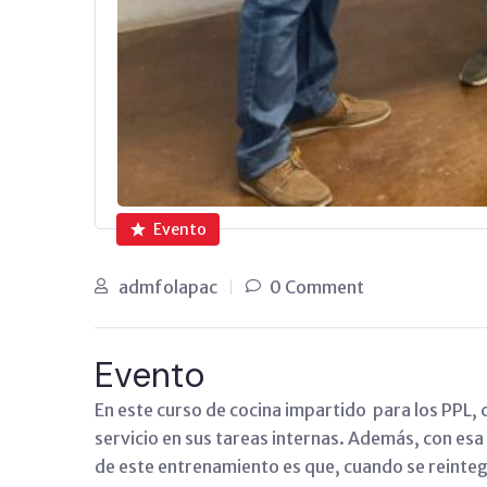
Evento
admfolapac
0 Comment
Evento
En este curso de cocina impartido para los PPL, 
servicio en sus tareas internas. Además, con esa
de este entrenamiento es que, cuando se reinteg