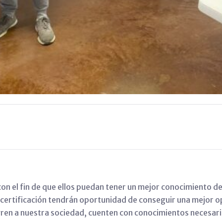
con el fin de que ellos puedan tener un mejor conocimiento de
 certificación tendrán oportunidad de conseguir una mejor op
ren a nuestra sociedad, cuenten con conocimientos necesari