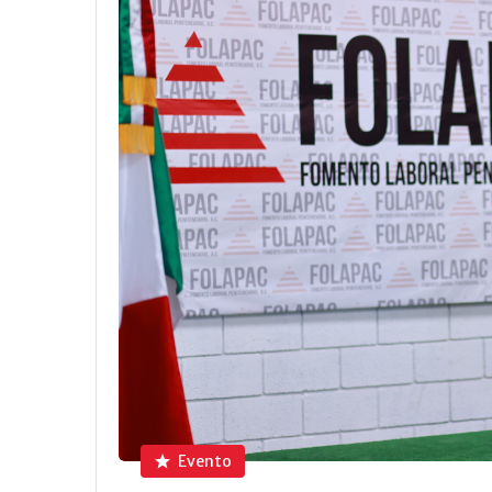
Evento