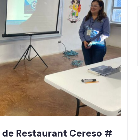
 de Restaurant Cereso #