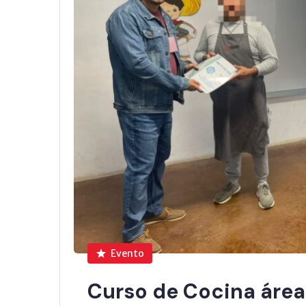
Evento
Curso de Cocina área