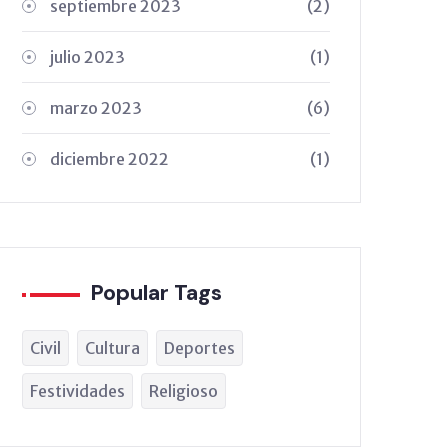
septiembre 2023
(2)
julio 2023
(1)
marzo 2023
(6)
diciembre 2022
(1)
Popular Tags
Civil
Cultura
Deportes
Festividades
Religioso