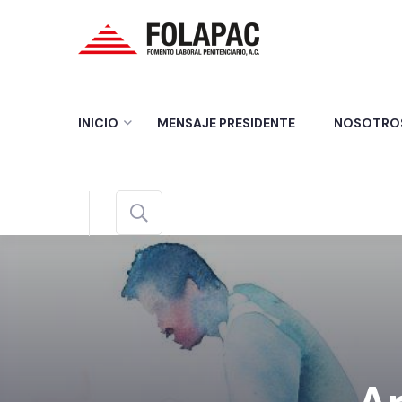
INICIO
MENSAJE PRESIDENTE
NOSOTRO