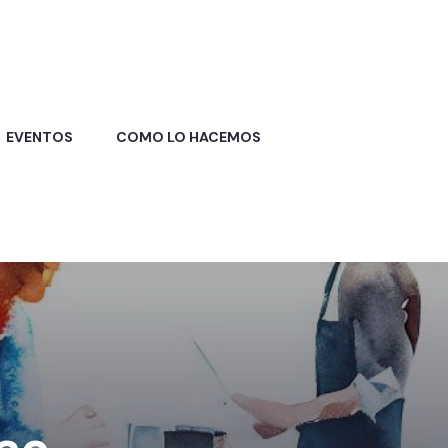
EVENTOS
COMO LO HACEMOS