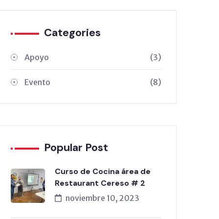
Categories
Apoyo
(3)
Evento
(8)
Popular Post
Curso de Cocina área de
Restaurant Cereso # 2
noviembre 10, 2023