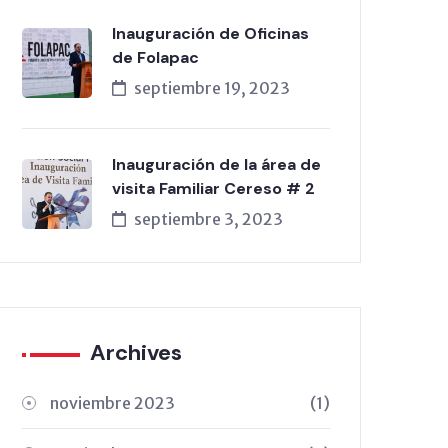
Inauguración de Oficinas
de Folapac
septiembre 19, 2023
Inauguración de la área de
visita Familiar Cereso # 2
septiembre 3, 2023
Archives
noviembre 2023
(1)