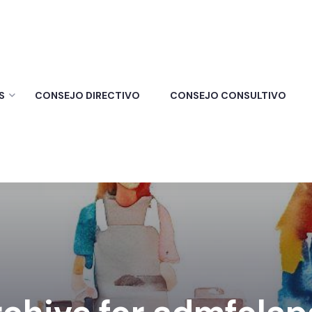
S
CONSEJO DIRECTIVO
CONSEJO CONSULTIVO