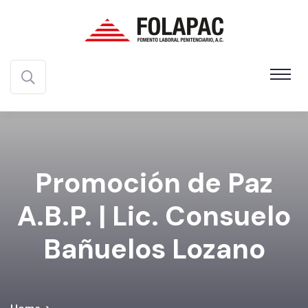
Promoción de Paz
A.B.P. | Lic. Consuelo
Bañuelos Lozano