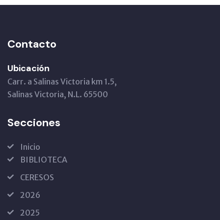
Contacto
Ubicación
Carr. a Salinas Victoria km 1.5,
Salinas Victoria, N.L. 65500
Secciones
Inicio
BIBLIOTECA
CERESOS
2026
2025