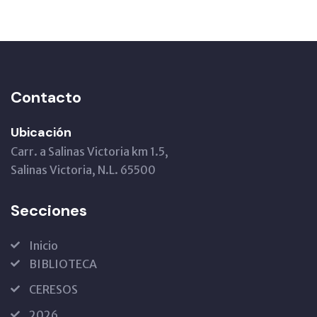
Contacto
Ubicación
Carr. a Salinas Victoria km 1.5,
Salinas Victoria, N.L. 65500
Secciones
Inicio
BIBLIOTECA
CERESOS
2026