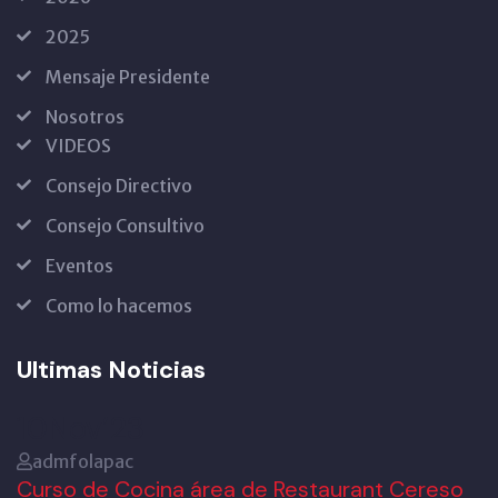
2025
Mensaje Presidente
Nosotros
VIDEOS
Consejo Directivo
Consejo Consultivo
Eventos
Como lo hacemos
Ultimas Noticias
10
Nov’23
admfolapac
Curso de Cocina área de Restaurant Cereso