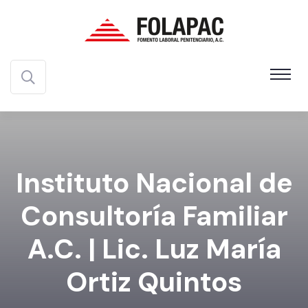
Instituto Nacional de
Consultoría Familiar
A.C. | Lic. Luz María
Ortiz Quintos